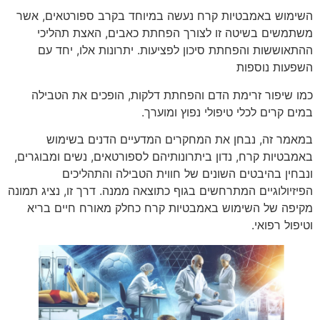
השימוש באמבטיות קרח נעשה במיוחד בקרב ספורטאים, אשר
משתמשים בשיטה זו לצורך הפחתת כאבים, האצת תהליכי
ההתאוששות והפחתת סיכון לפציעות. יתרונות אלו, יחד עם
השפעות נוספות
כמו שיפור זרימת הדם והפחתת דלקות, הופכים את הטבילה
במים קרים לכלי טיפולי נפוץ ומוערך.
במאמר זה, נבחן את המחקרים המדעיים הדנים בשימוש
באמבטיות קרח, נדון ביתרונותיהם לספורטאים, נשים ומבוגרים,
ונבחין בהיבטים השונים של חווית הטבילה והתהליכים
הפיזיולוגיים המתרחשים בגוף כתוצאה ממנה. דרך זו, נציג תמונה
מקיפה של השימוש באמבטיות קרח כחלק מאורח חיים בריא
וטיפול רפואי.