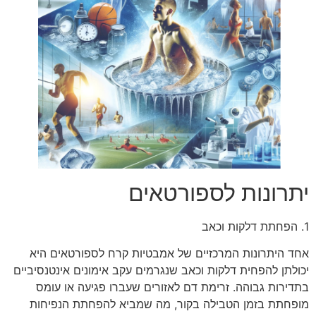
יתרונות לספורטאים
1. הפחתת דלקות וכאב
אחד היתרונות המרכזיים של אמבטיות קרח לספורטאים היא
יכולתן להפחית דלקות וכאב שנגרמים עקב אימונים אינטנסיביים
בתדירות גבוהה. זרימת דם לאזורים שעברו פגיעה או עומס
מופחתת בזמן הטבילה בקור, מה שמביא להפחתת הנפיחות