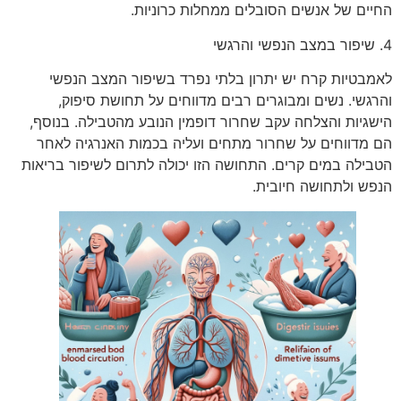
החיים של אנשים הסובלים ממחלות כרוניות.
4. שיפור במצב הנפשי והרגשי
לאמבטיות קרח יש יתרון בלתי נפרד בשיפור המצב הנפשי
והרגשי. נשים ומבוגרים רבים מדווחים על תחושת סיפוק,
הישגיות והצלחה עקב שחרור דופמין הנובע מהטבילה. בנוסף,
הם מדווחים על שחרור מתחים ועליה בכמות האנרגיה לאחר
הטבילה במים קרים. התחושה הזו יכולה לתרום לשיפור בריאות
הנפש ולתחושה חיובית.