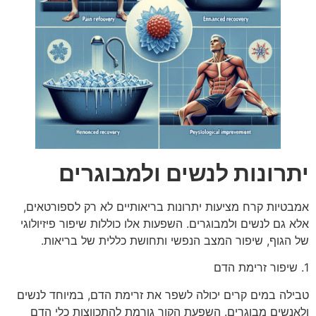
יתרונות לנשים ולמבוגרים
אמבטיות קרח מציעות יתרונות בריאותיים לא רק לספורטאים,
אלא גם לנשים ולמבוגרים. השפעות אלו כוללות שיפור פיזיולוגי
של הגוף, שיפור המצב הנפשי ותחושת כללית של בריאות.
1. שיפור זרימת הדם
טבילה במים קרים יכולה לשפר את זרימת הדם, במיוחד לנשים
ולאנשים מבוגרים. השפעת הקור גורמת להתכווצות כלי הדם