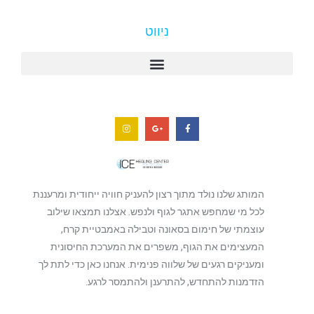
ניווט
המותג שלנו נולד מתוך רצון להעניק חוויה ייחודית ומרעננת
לכל מי שמחפש אתגר לגוף ולנפש. אצלנו תמצאו שילוב
עוצמתי של חימום בסאונה וטבילה באמבטיית קרח,
המעצימים את הגוף, משפרים את המערכת החיסונית
ומעניקים רגעים של שלווה פנימית. אנחנו כאן כדי לתת לך
הזדמנות להתחדש, להתרענן ולהתמסר לרגע.