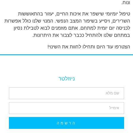
ונוח.
טיפול יומיומי שישפר את איכות החיים, יעזור בהתאוששות
השרירים, ויסייע בשיפור המצב הנפשי. המנוי שלנו כולל אפשרות
לכניסה יום יומית למתחם. אתם מוזמנים לבוא לטבילת נסיון
במתחם שלנו ולהתחיל ככבר לצבור את היתרונות.
הצטרפו עוד היום ותחילו לחוות את השינוי!
ניוזלטר
הרשמה