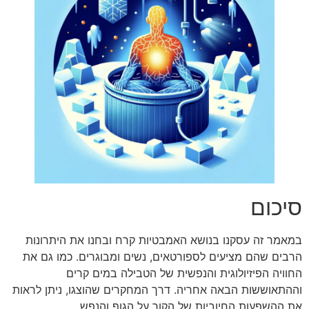
סיכום
במאמר זה עסקנו בנושא האמבטיות קרח ובחנו את היתרונות
הרבים שהם מציעים לספורטאים, נשים ומבוגרים. כמו גם את
החוויה הפיזיולוגית והנפשית של הטבילה במים קרים
וההתאוששות הבאה אחריה. דרך המחקרים שהוצגו, ניתן לראות
את ההשפעות החיוביות של הקור על הגוף והנפש.