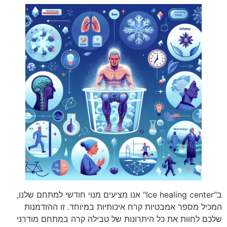
ב"Ice healing center" אנו מציעים מנוי חודשי למתחם שלנו,
המכיל מספר אמבטיות קרח איכותיות במיוחד. זו ההזדמנות
שלכם לחוות את כל היתרונות של טבילה קרה במתחם מודרני