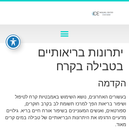
יתרונות בריאותיים
בטבילה בקרח
הקדמה
בעשורים האחרונים, נושא השימוש באמבטיות קרח לטיפול
ושיפור בריאות הפך למרכז תשומת לב בקרב חוקרים,
ספורטאים, ואנשים המעוניינים בשיפור אורח חיים בריא. גילויים
מדעיים הדגימו את היתרונות הבריאותיים של טבילה במים קרים
מאוד.