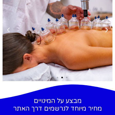
עיסוי מקצועי
לפרטים לחץ כאן
מבצע על המינויים
מחיר מיוחד לנרשמים דרך האתר