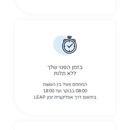
בזמן הפנוי שלך
ללא תלות
המתחם פעיל בין השעות
08:00 בבוקר ועד 18:00
בתיאום דרך אפליקציית יומן LEAP