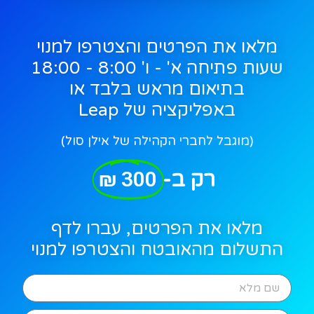
מלאו את הפרטים והצטרפו למנוי
שעות פתיחה א' - ו' 8:00 - 18:00
בתיאום מראש בלבד או
באפליקציה של Leap
(מוגבל לחברי הקהילה של אילן סול)
רק ב-
300 ₪
מלאו את הפרטים, עברו לדף
התשלום מהאובטח והצטרפו למנוי