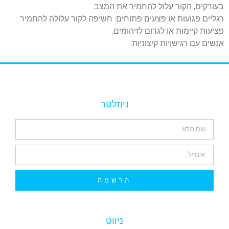
בעורקים, הקור עלול להחמיר את המצב.
רגליים פגועות או פצעים פתוחים: חשיפה לקור עלולה להחמיר
פציעות קיימות או לגרום לזיהומים.
אנשים עם רגישויות קיצוניות.
ניוזלטר
הרשמה
ניווט