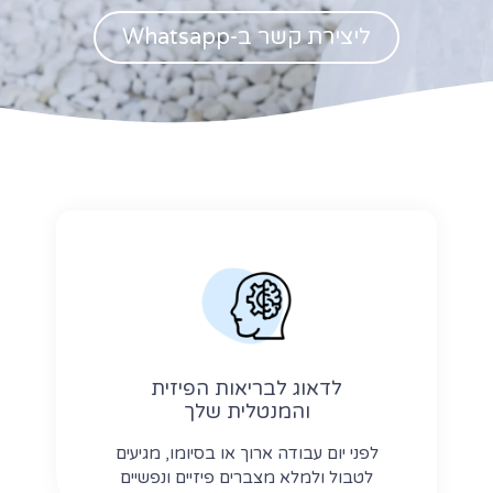
ליצירת קשר ב-Whatsapp
לדאוג לבריאות הפיזית
והמנטלית שלך
לפני יום עבודה ארוך או בסיומו, מגיעים
לטבול ולמלא מצברים פיזיים ונפשיים