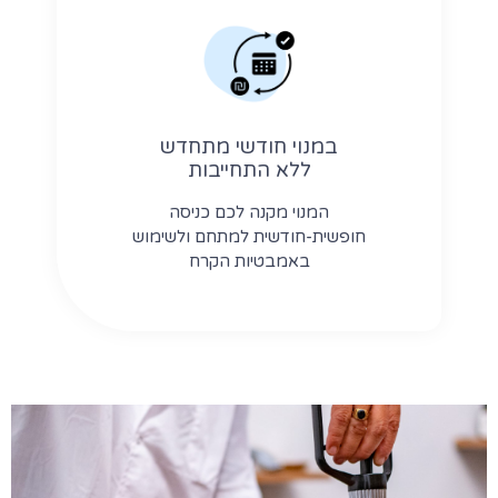
במנוי חודשי מתחדש
ללא התחייבות
המנוי מקנה לכם כניסה
חופשית-חודשית למתחם ולשימוש
באמבטיות הקרח