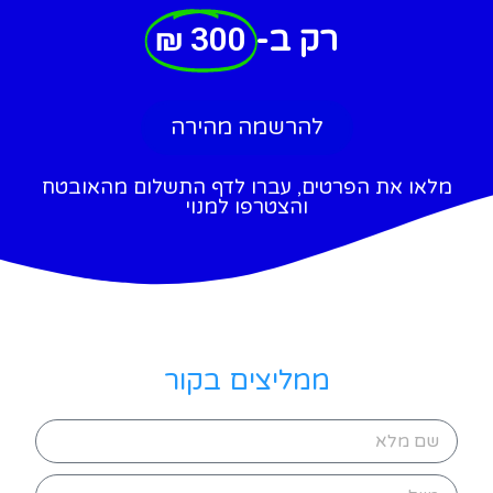
רק ב-
300 ₪
להרשמה מהירה
מלאו את הפרטים, עברו לדף התשלום מהאובטח
והצטרפו למנוי
ממליצים בקור