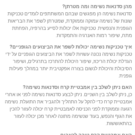
מהן סדנאות נשימה ומה מטרתן?
סדנאות נשימה הן מפגשים שבהם המשתתפים לומדים טכניקות
שונות של נשימה עמוקה וממוקדת, שמטרתן לשפר את הבריאות
הגופנית והנפשית. טכניקות אלו יכולות לסייע בהרפיה, הפחתת
מתח, שיפור רמות האנרגיה והתמקדות.
איך טכניקות נשימה יכולות לשפר את הביצועים הגופניים?
טכניקות נשימה נכונה עשויות לשפר את הביצועים הגופניים על ידי
הגדלת יכולת הריכוז, שיפור היכולת להתרכז בתרגילים, ושיפור
הסיבולת והיכולת לנשום בצורה אפקטיבית יותר במהלך פעילות
גופנית.
האם ניתן לשלב בין אמבטיית קרח וסדנאות נשימה?
כן, ניתן לשלב בין השניים. ניתן לבצע סדנאות נשימה לפני או אחרי
אמבטיית קרח כדי להקל על התהליך ולהגביר את התועלת. נשימה
רגועה וממוקדת לפני הכניסה לאמבטיית קרח יכולה לעזור להכין
את הגוף והנפש, בעוד שנשימה מתונה לאחר מכן יכולה לעזור
בהתאוששות.