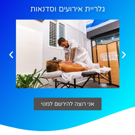
גלריית אירועים וסדנאות
אני רוצה להירשם למנוי