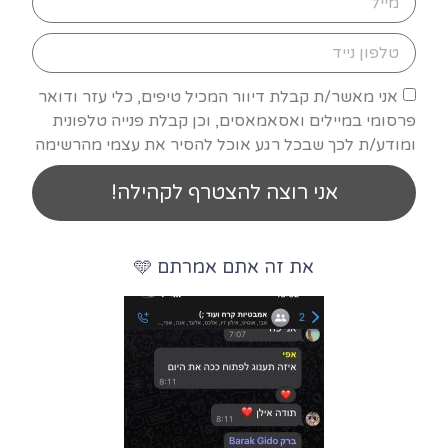
אני מאשר/ת קבלת דיוור המכיל טיפים, כלי עזר ודואר
פרסומי במיילים ואסאמאסים, וכן קבלת פנייה טלפונית
ומודע/ת לכך שבכל רגע אוכל להסיר את עצמי מהרשימה
אני רוצה להצטרף לקהילה!
את זה אתם אמרתם 🩵